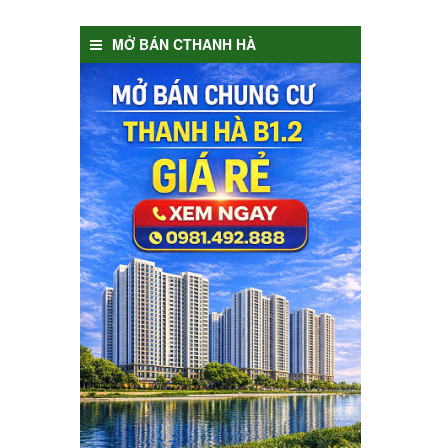
MỞ BÁN CTHANH HÀ