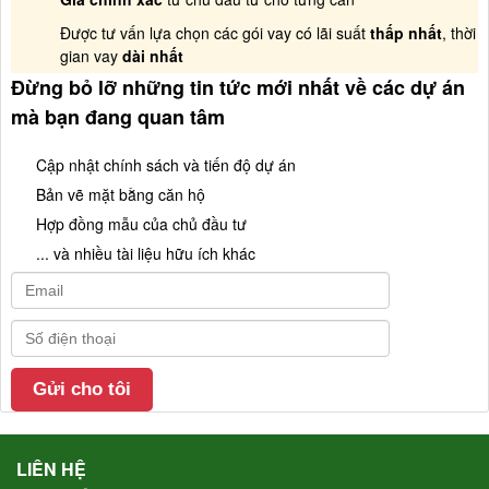
Được tư vấn lựa chọn các gói vay có lãi suất
thấp nhất
, thời
gian vay
dài nhất
Đừng bỏ lỡ những tin tức mới nhất về các dự án
mà bạn đang quan tâm
Cập nhật chính sách và tiến độ dự án
Bản vẽ mặt bằng căn hộ
Hợp đồng mẫu của chủ đầu tư
... và nhiều tài liệu hữu ích khác
LIÊN HỆ