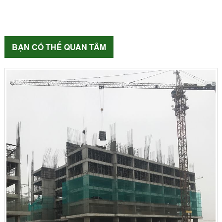
BẠN CÓ THỂ QUAN TÂM