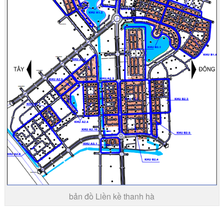
bản đồ Liền kề thanh hà