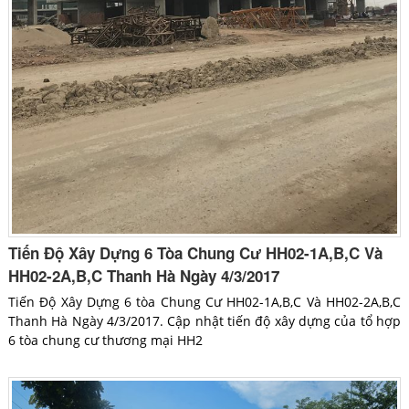
Tiến Độ Xây Dựng 6 Tòa Chung Cư HH02-1A,B,C Và
HH02-2A,B,C Thanh Hà Ngày 4/3/2017
Tiến Độ Xây Dựng 6 tòa Chung Cư HH02-1A,B,C Và HH02-2A,B,C
Thanh Hà Ngày 4/3/2017. Cập nhật tiến độ xây dựng của tổ hợp
6 tòa chung cư thương mại HH2