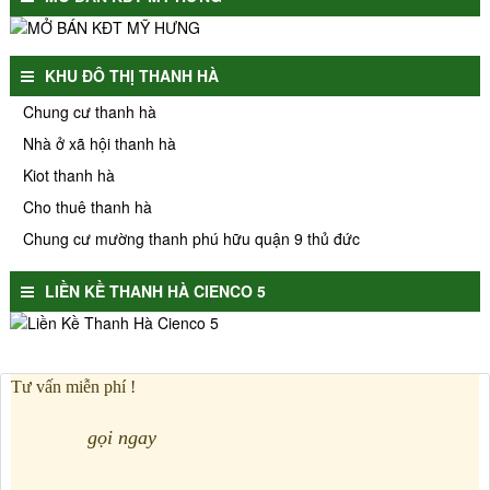
KHU ĐÔ THỊ THANH HÀ
Chung cư thanh hà
Nhà ở xã hội thanh hà
Kiot thanh hà
Cho thuê thanh hà
Chung cư mường thanh phú hữu quận 9 thủ đức
LIỀN KỀ THANH HÀ CIENCO 5
Tư vấn miễn phí !
gọi ngay