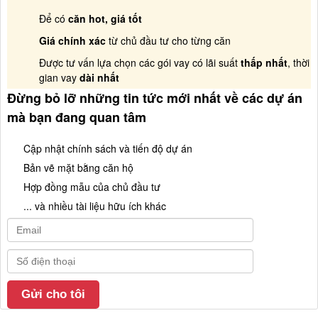
Để có
căn hot, giá tốt
Giá chính xác
từ chủ đầu tư cho từng căn
Được tư vấn lựa chọn các gói vay có lãi suất
thấp nhất
, thời
gian vay
dài nhất
Đừng bỏ lỡ những tin tức mới nhất về các dự án
mà bạn đang quan tâm
Cập nhật chính sách và tiến độ dự án
Bản vẽ mặt bằng căn hộ
Hợp đồng mẫu của chủ đầu tư
... và nhiều tài liệu hữu ích khác