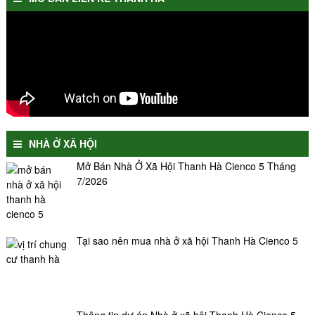
NHÀ Ở XÃ HỘI
Mở Bán Nhà Ở Xã Hội Thanh Hà Cienco 5 Tháng
7/2026
Tại sao nên mua nhà ở xã hội Thanh Hà Cienco 5