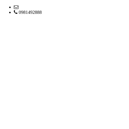
0981492888