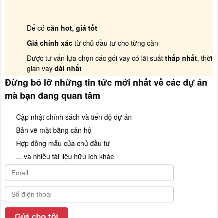
Để có
căn hot, giá tốt
Giá chính xác
từ chủ đầu tư cho từng căn
Được tư vấn lựa chọn các gói vay có lãi suất
thấp nhất
, thời
gian vay
dài nhất
Đừng bỏ lỡ những tin tức mới nhất về các dự án
mà bạn đang quan tâm
Cập nhật chính sách và tiến độ dự án
Bản vẽ mặt bằng căn hộ
Hợp đồng mẫu của chủ đầu tư
... và nhiều tài liệu hữu ích khác