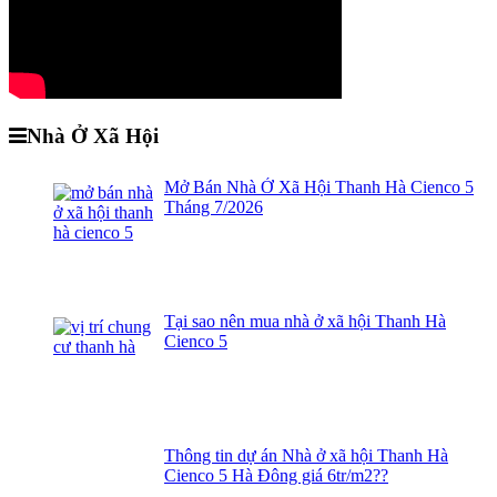
Nhà Ở Xã Hội
Mở Bán Nhà Ở Xã Hội Thanh Hà Cienco 5
Tháng 7/2026
Tại sao nên mua nhà ở xã hội Thanh Hà
Cienco 5
Thông tin dự án Nhà ở xã hội Thanh Hà
Cienco 5 Hà Đông giá 6tr/m2??