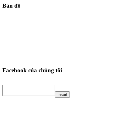
Bản đồ
Facebook của chúng tôi
Insert