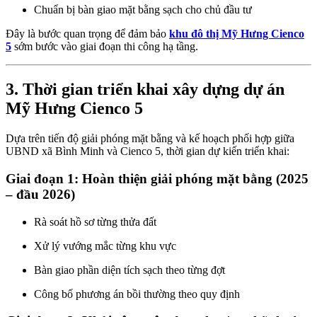
Chuẩn bị bàn giao mặt bằng sạch cho chủ đầu tư
Đây là bước quan trọng để đảm bảo
khu đô thị Mỹ Hưng Cienco
5
sớm bước vào giai đoạn thi công hạ tầng.
3. Thời gian triển khai xây dựng dự án
Mỹ Hưng Cienco 5
Dựa trên tiến độ giải phóng mặt bằng và kế hoạch phối hợp giữa
UBND xã Bình Minh và Cienco 5, thời gian dự kiến triển khai:
Giai đoạn 1: Hoàn thiện giải phóng mặt bằng (2025
– đầu 2026)
Rà soát hồ sơ từng thửa đất
Xử lý vướng mắc từng khu vực
Bàn giao phần diện tích sạch theo từng đợt
Công bố phương án bồi thường theo quy định