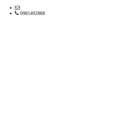
0981492888