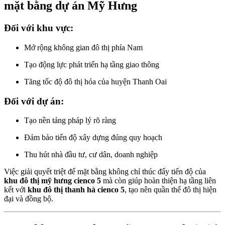
mặt bằng dự án Mỹ Hưng
Đối với khu vực:
Mở rộng không gian đô thị phía Nam
Tạo động lực phát triển hạ tầng giao thông
Tăng tốc độ đô thị hóa của huyện Thanh Oai
Đối với dự án:
Tạo nền tảng pháp lý rõ ràng
Đảm bảo tiến độ xây dựng đúng quy hoạch
Thu hút nhà đầu tư, cư dân, doanh nghiệp
Việc giải quyết triệt để mặt bằng không chỉ thúc đẩy tiến độ của
khu đô thị mỹ hưng cienco 5
mà còn giúp hoàn thiện hạ tầng liên
kết với
khu đô thị thanh hà cienco 5
, tạo nên quần thể đô thị hiện
đại và đồng bộ.