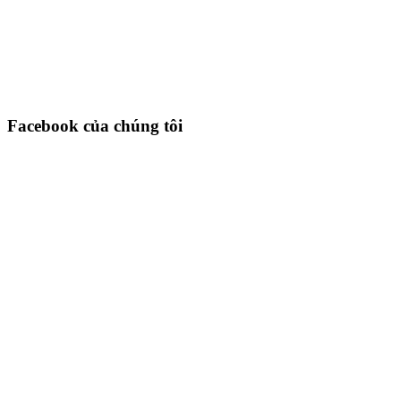
Facebook của chúng tôi