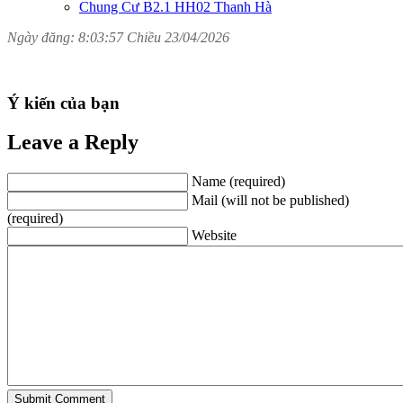
Chung Cư B2.1 HH02 Thanh Hà
Ngày đăng: 8:03:57 Chiều 23/04/2026
Ý kiến của bạn
Leave a Reply
Name (required)
Mail (will not be published)
(required)
Website