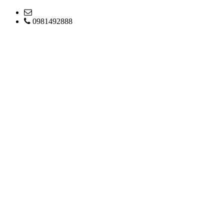
0981492888