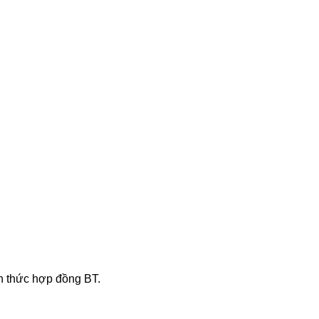
h thức hợp đồng BT.