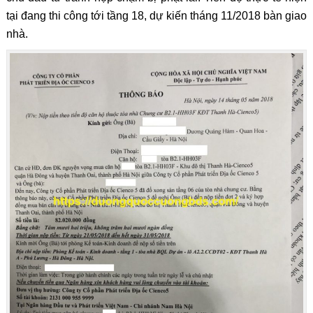
tại đang thi công tới tầng 18, dự kiến tháng 11/2018 bàn giao
nhà.