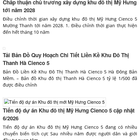
Chấp thuận chủ trương xây dựng khu đô thị Mỹ Hưng
tới năm 2028
Điều chỉnh thời gian xây dựng khu đô thị Mỹ Hưng Cienco 5
Mường Thanh tới năm 2028. 1. Điều chỉnh thời gian thực hiện
đến hết tháng 10 năm
Tải Bản Đồ Quy Hoạch Chi Tiết Liền Kề Khu Đô Thị
Thanh Hà Cienco 5
Bản Đồ Liền Kề Khu Đô Thị Thanh Hà Cienco 5 Hà Đông Bản
Mềm. – Bản đồ Khu đô thị Thanh Hà Cienco 5 tỷ lệ 1/500 đã
được điều chỉnh
Tiến độ dự án Khu đô thị Mỹ Hưng Cienco 5 cập nhật
6/2026
Tiến độ dự án Khu đô thị Mỹ Hưng Cienco 5 đang có nhiều
chuyển biến tích cực Sau nhiều năm được người dân và giới