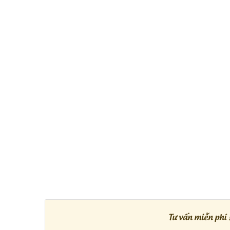
Tư vấn miễn phí 