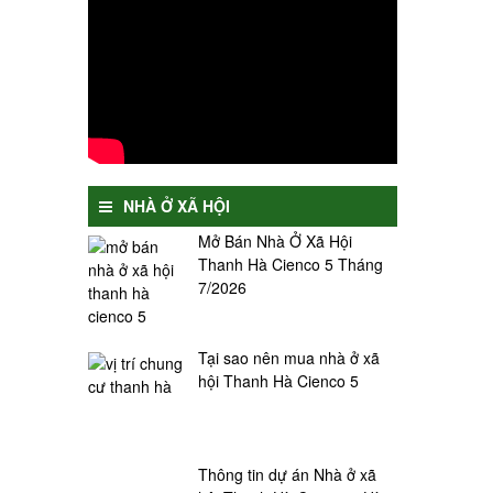
NHÀ Ở XÃ HỘI
Mở Bán Nhà Ở Xã Hội
Thanh Hà Cienco 5 Tháng
7/2026
Tại sao nên mua nhà ở xã
hội Thanh Hà Cienco 5
Thông tin dự án Nhà ở xã