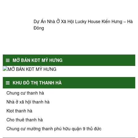
Dự Án Nhà Ở Xã Hội Lucky House Kiến Hưng – Hà
Đông
MỞ BÁN KĐT MỸ HƯNG
KHU ĐÔ THỊ THANH HÀ
Chung cư thanh hà
Nhà ở xã hội thanh hà
Kiot thanh hà
Cho thuê thanh hà
Chung cư mường thanh phú hữu quận 9 thủ đức