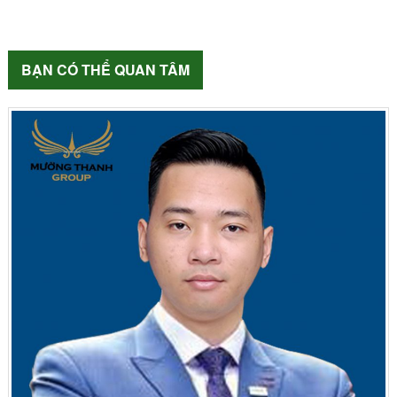
BẠN CÓ THỂ QUAN TÂM