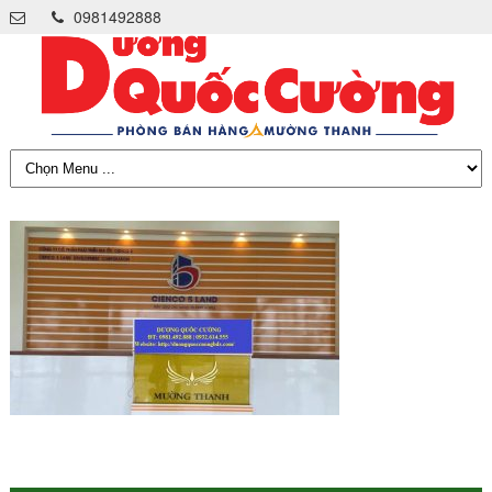
0981492888