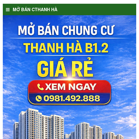
MỞ BÁN CTHANH HÀ