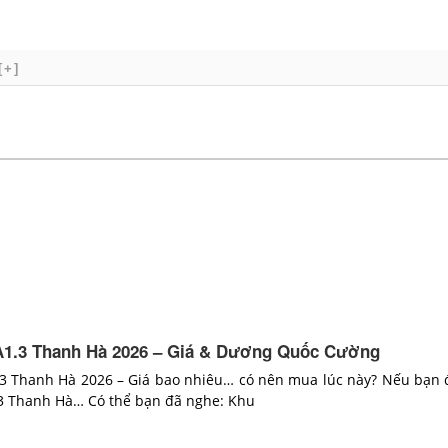
[+]
1.3 Thanh Hà 2026 – Giá & Dương Quốc Cường
3 Thanh Hà 2026 – Giá bao nhiêu… có nên mua lúc này? Nếu bạn 
3 Thanh Hà… Có thể bạn đã nghe: Khu