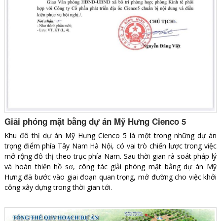
Giải phóng mặt bằng dự án Mỹ Hưng Cienco 5
Khu đô thị dự án Mỹ Hưng Cienco 5 là một trong những dự án
trọng điểm phía Tây Nam Hà Nội, có vai trò chiến lược trong việc
mở rộng đô thị theo trục phía Nam. Sau thời gian rà soát pháp lý
và hoàn thiện hồ sơ, công tác giải phóng mặt bằng dự án Mỹ
Hưng đã bước vào giai đoạn quan trọng, mở đường cho việc khởi
công xây dựng trong thời gian tới.