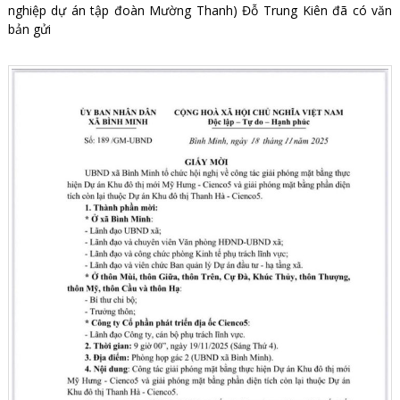
nghiệp dự án tập đoàn Mường Thanh) Đỗ Trung Kiên đã có văn
bản gửi