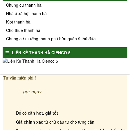
Chung cư thanh hà
Nhà ở xã hội thanh hà
Kiot thanh hà
Cho thuê thanh hà
Chung cư mường thanh phú hữu quận 9 thủ đức
LIỀN KỀ THANH HÀ CIENCO 5
Tư vấn miễn phí !
gọi ngay
Để có
căn hot, giá tốt
Giá chính xác
từ chủ đầu tư cho từng căn