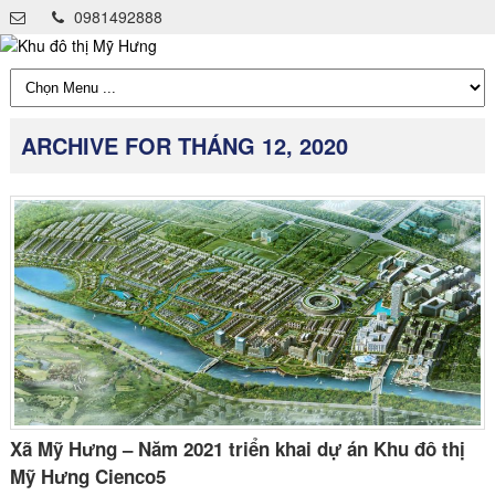
0981492888
ARCHIVE FOR THÁNG 12, 2020
Xã Mỹ Hưng – Năm 2021 triển khai dự án Khu đô thị
Mỹ Hưng Cienco5