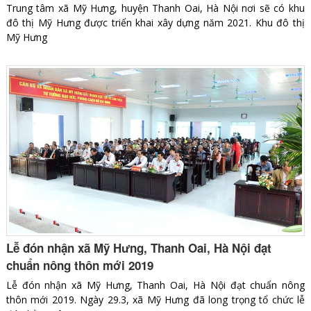
Trung tâm xã Mỹ Hưng, huyện Thanh Oai, Hà Nội nơi sẽ có khu
đô thị Mỹ Hưng được triển khai xây dựng năm 2021. Khu đô thị
Mỹ Hưng
Lễ đón nhận xã Mỹ Hưng, Thanh Oai, Hà Nội đạt
chuẩn nông thôn mới 2019
Lễ đón nhận xã Mỹ Hưng, Thanh Oai, Hà Nội đạt chuẩn nông
thôn mới 2019. Ngày 29.3, xã Mỹ Hưng đã long trọng tổ chức lễ