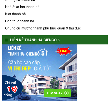
Nhà ở xã hội thanh hà
Kiot thanh hà
Cho thuê thanh hà
Chung cư mường thanh phú hữu quận 9 thủ đức
LIỀN KỀ THANH HÀ CIENCO 5