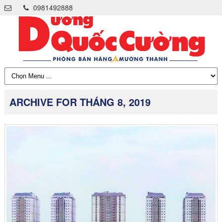
0981492888
ARCHIVE FOR THÁNG 8, 2019