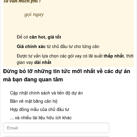
gọi ngay
Để có
căn hot, giá tốt
Giá chính xác
từ chủ đầu tư cho từng căn
Được tư vấn lựa chọn các gói vay có lãi suất
thấp nhất
, thời
gian vay
dài nhất
Đừng bỏ lỡ những tin tức mới nhất về các dự án
mà bạn đang quan tâm
Cập nhật chính sách và tiến độ dự án
Bản vẽ mặt bằng căn hộ
Hợp đồng mẫu của chủ đầu tư
... và nhiều tài liệu hữu ích khác