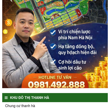
KHU ĐÔ THỊ THANH HÀ
Chung cư thanh hà