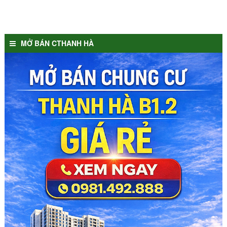
MỞ BÁN CTHANH HÀ