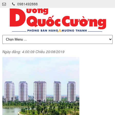
0981492888
Ngày đăng: 4:00:09 Chiều 20/08/2019