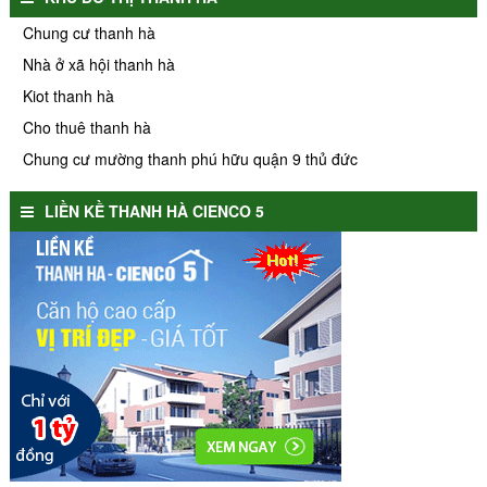
Chung cư thanh hà
Nhà ở xã hội thanh hà
Kiot thanh hà
Cho thuê thanh hà
Chung cư mường thanh phú hữu quận 9 thủ đức
LIỀN KỀ THANH HÀ CIENCO 5